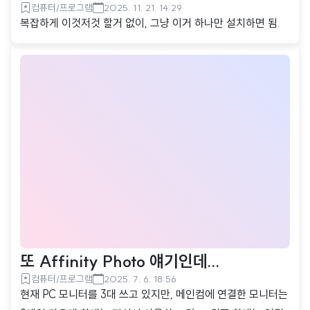
컴퓨터/프로그램
2025. 11. 21. 14:29
복잡하게 이것저것 할거 없이, 그냥 이거 하나만 설치하면 됨.
또 Affinity Photo 얘기인데...
컴퓨터/프로그램
2025. 7. 6. 18:56
현재 PC 모니터를 3대 쓰고 있지만, 메인컴에 연결한 모니터는